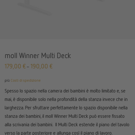
moll Winner Multi Deck
179,00
€
190,00
€
–
più
Costi di spedizione
Spesso lo spazio nella camera dei bambini è molto limitato e, se
mai, è disponibile solo nella profondità della stanza invece che in
larghezza. Per sfruttare perfettamente lo spazio disponibile nella
stanza dei bambini, il moll Winner Multi Deck può essere fissato
alla scrivania dei bambini. Il Multi Deck estende il piano del tavolo
verso la parte posteriore e allunga così il piano di lavoro.